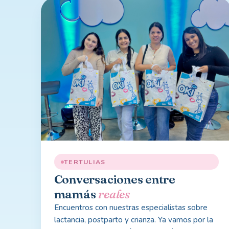
TERTULIAS
Conversaciones entre
mamás
reales
Encuentros con nuestras especialistas sobre
lactancia, postparto y crianza. Ya vamos por la