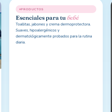
PRODUCTOS
Esenciales para tu
bebé
Toallitas, jabones y crema dermoprotectora.
Suaves, hipoalergénicos y
dermatológicamente probados para la rutina
diaria.