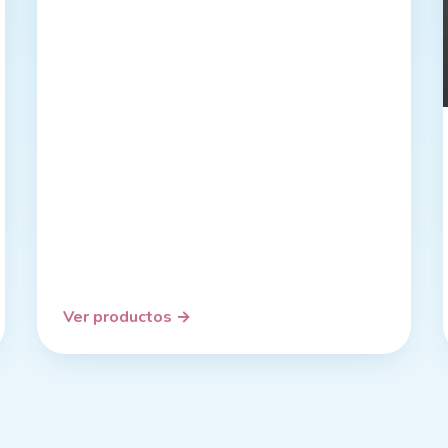
Ver productos
→