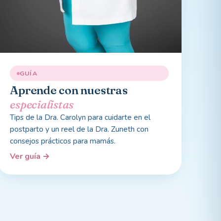
GUÍA
Aprende con nuestras
especialistas
Tips de la Dra. Carolyn para cuidarte en el
postparto y un reel de la Dra. Zuneth con
consejos prácticos para mamás.
Ver guía
→