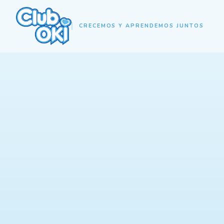
CRECEMOS Y APRENDEMOS JUNTOS