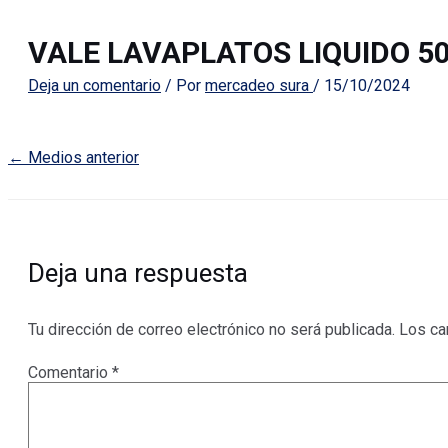
VALE LAVAPLATOS LIQUIDO 5
Deja un comentario
/ Por
mercadeo sura
/
15/10/2024
←
Medios anterior
Deja una respuesta
Tu dirección de correo electrónico no será publicada.
Los ca
Comentario
*