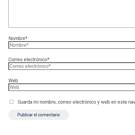
Nombre*
Correo electrónico*
Web
Guarda mi nombre, correo electrónico y web en este na