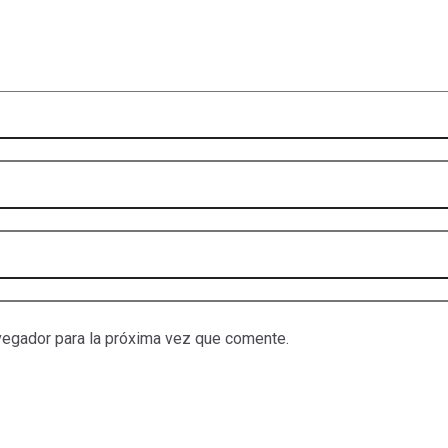
vegador para la próxima vez que comente.