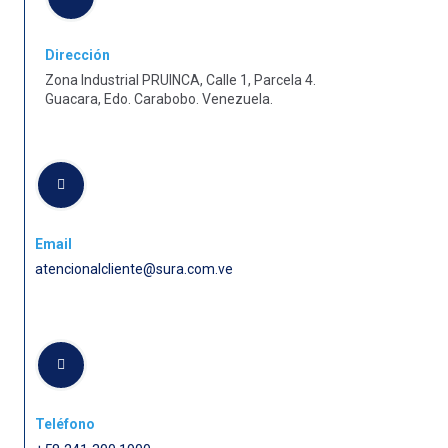
Dirección
Zona Industrial PRUINCA, Calle 1, Parcela 4.
Guacara, Edo. Carabobo. Venezuela.
Email
atencionalcliente@sura.com.ve
Teléfono