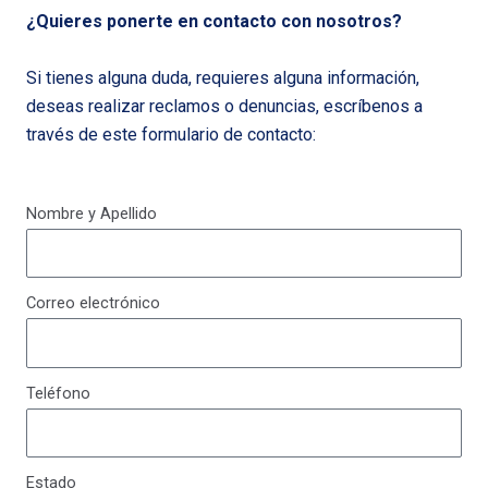
¿Quieres ponerte en contacto con nosotros?
Si tienes alguna duda, requieres alguna información,
deseas realizar reclamos o denuncias, escríbenos a
través de este formulario de contacto:
Nombre y Apellido
Correo electrónico
Teléfono
Estado