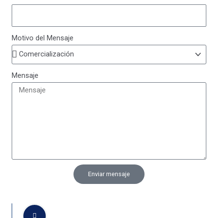
Motivo del Mensaje
Mensaje
Enviar mensaje