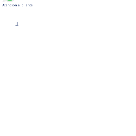
Atención al cliente