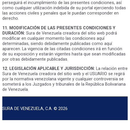
perseguirá el incumplimiento de las presentes condiciones, así
como cualquier utilización indebida de su portal ejerciendo todas
las acciones civiles y penales que le puedan corresponder en
derecho.
11. MODIFICACIÓN DE LAS PRESENTES CONDICIONES Y
DURACIÓN:
Sura de Venezuela creadora del sitio web podrá
modificar en cualquier momento las condiciones aquí
determinadas, siendo debidamente publicadas como aquí
aparecen. La vigencia de las citadas condiciones irá en función
de su exposición y estarán vigentes hasta que sean modificadas
por otras debidamente publicadas.
12. LEGISLACIÓN APLICABLE Y JURISDICCIÓN:
La relación entre
Sura de Venezuela creadora del sitio web y el USUARIO se regirá
por la normativa venezolana vigente y cualquier controversia se
someterá a los Juzgados y tribunales de la República Bolivariana
de Venezuela.
SURA DE VENEZUELA, C.A. © 2026