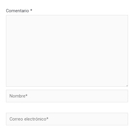
Comentario
*
Nombre*
Correo
electrónico*