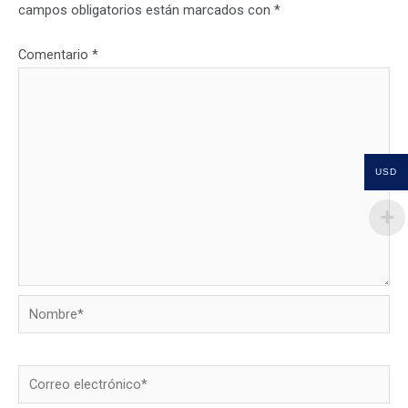
campos obligatorios están marcados con
*
Comentario
*
USD
Nombre*
Correo
electrónico*