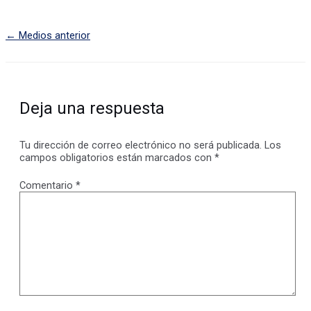
←
Medios anterior
Deja una respuesta
Tu dirección de correo electrónico no será publicada.
Los
campos obligatorios están marcados con
*
Comentario
*