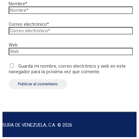
Nombre*
Correo electrónico*
Web
Guarda mi nombre, correo electrónico y web en este
navegador para la próxima vez que comente.
SURA DE VENEZUELA, C.A. © 2026