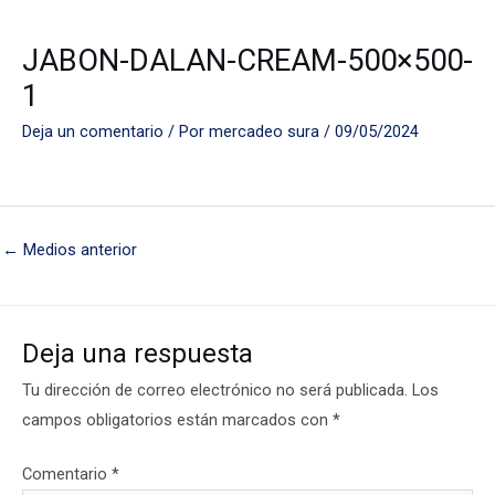
JABON-DALAN-CREAM-500×500-
1
Deja un comentario
/ Por
mercadeo sura
/
09/05/2024
←
Medios anterior
Deja una respuesta
Tu dirección de correo electrónico no será publicada.
Los
campos obligatorios están marcados con
*
Comentario
*