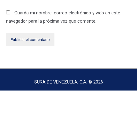
Guarda mi nombre, correo electrónico y web en este
navegador para la próxima vez que comente.
SURA DE VENEZUELA, C.A. © 2026