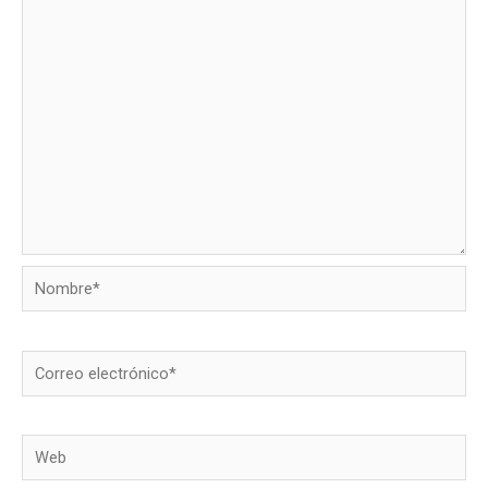
Nombre*
Correo
electrónico*
Web