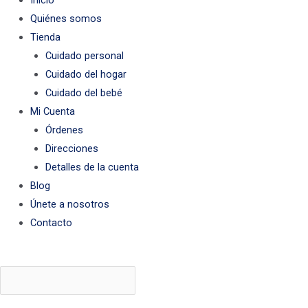
Inicio
Quiénes somos
Tienda
Cuidado personal
Cuidado del hogar
Cuidado del bebé
Mi Cuenta
Órdenes
Direcciones
Detalles de la cuenta
Blog
Únete a nosotros
Contacto