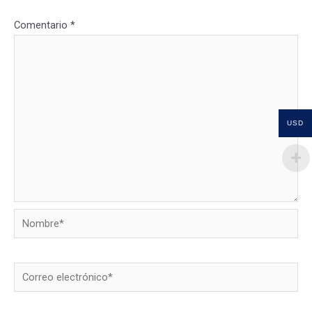
Comentario
*
USD
Nombre*
Correo
electrónico*