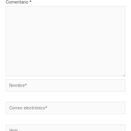
Comentario
*
Nombre*
Correo
electrónico*
Web