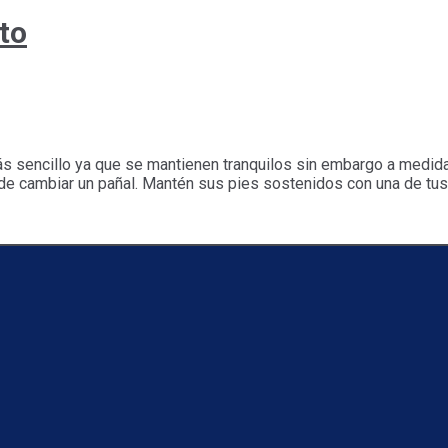
to
s sencillo ya que se mantienen tranquilos sin embargo a medida 
 cambiar un pañal. Mantén sus pies sostenidos con una de tus