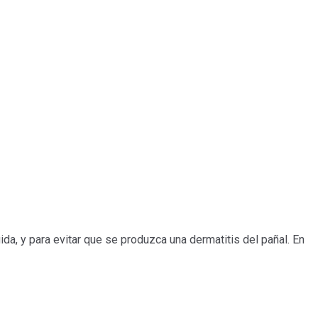
a, y para evitar que se produzca una dermatitis del pañal. En