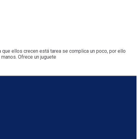
que ellos crecen está tarea se complica un poco, por ello
 manos. Ofrece un juguete