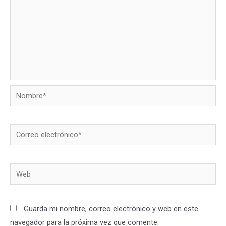
Nombre*
Correo
electrónico*
Web
Guarda mi nombre, correo electrónico y web en este
navegador para la próxima vez que comente.