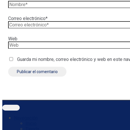
Correo electrónico*
Web
Guarda mi nombre, correo electrónico y web en este na
Navegación
Inicio
Tienda