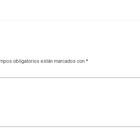
mpos obligatorios están marcados con
*