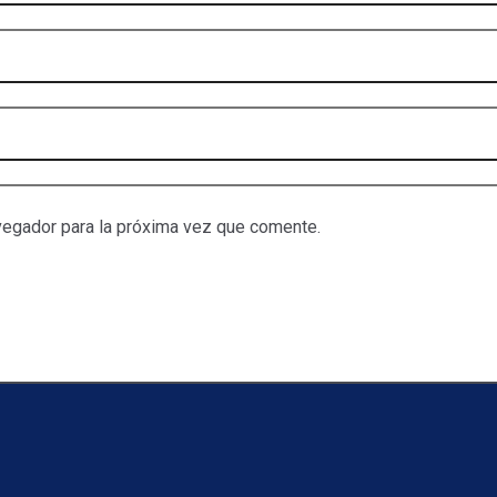
vegador para la próxima vez que comente.