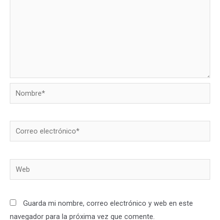
Nombre*
Correo
electrónico*
Web
Guarda mi nombre, correo electrónico y web en este
navegador para la próxima vez que comente.