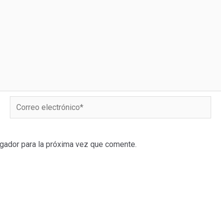
Correo
electrónico*
gador para la próxima vez que comente.