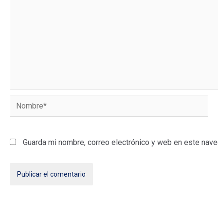
Nombre*
Guarda mi nombre, correo electrónico y web en este nave