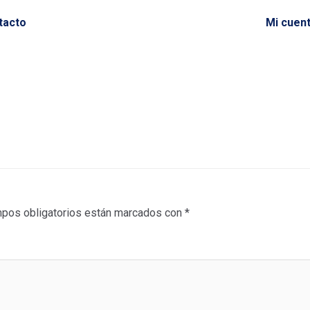
tacto
Mi cuen
pos obligatorios están marcados con
*