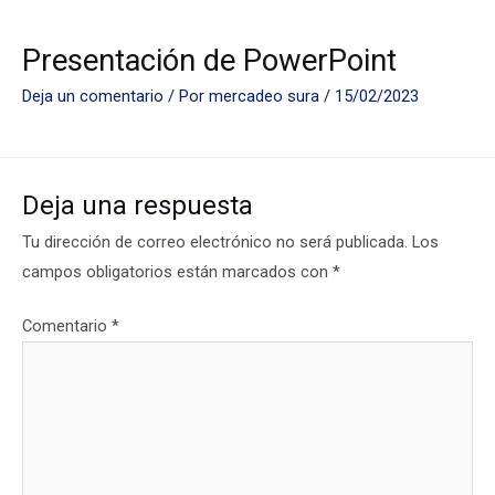
Presentación de PowerPoint
Deja un comentario
/ Por
mercadeo sura
/
15/02/2023
Deja una respuesta
Tu dirección de correo electrónico no será publicada.
Los
campos obligatorios están marcados con
*
Comentario
*