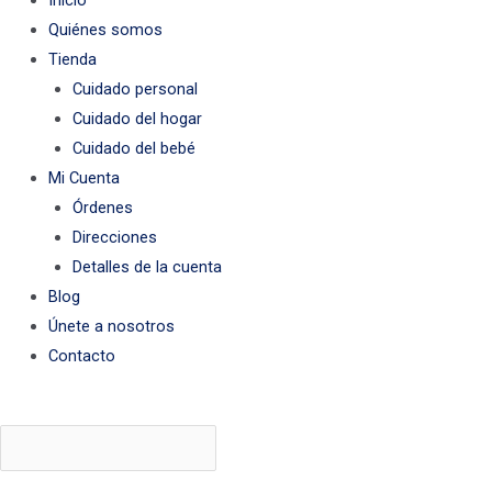
Inicio
Quiénes somos
Tienda
Cuidado personal
Cuidado del hogar
Cuidado del bebé
Mi Cuenta
Órdenes
Direcciones
Detalles de la cuenta
Blog
Únete a nosotros
Contacto