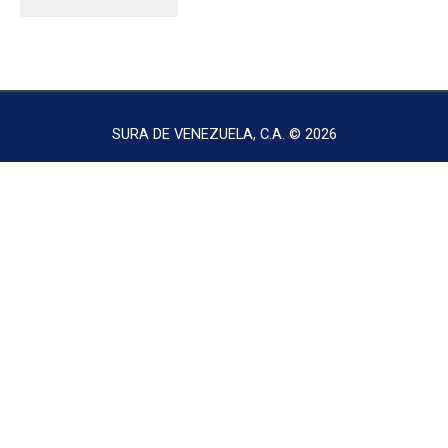
SURA DE VENEZUELA, C.A. © 2026