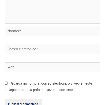
Nombre*
Correo
electrónico*
Web
Guarda mi nombre, correo electrónico y web en este
navegador para la próxima vez que comente.