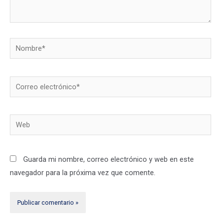
Nombre*
Correo
electrónico*
Web
Guarda mi nombre, correo electrónico y web en este
navegador para la próxima vez que comente.