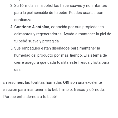
Su fórmula sin alcohol las hace suaves y no irritantes
para la piel sensible de tu bebé. Puedes usarlas con
confianza.
Contiene Alantoína
, conocida por sus propiedades
calmantes y regeneradoras. Ayuda a mantener la piel de
tu bebé suave y protegida.
Sus empaques están diseñados para mantener la
humedad del producto por más tiempo. El sistema de
cierre asegura que cada toallita esté fresca y lista para
usar.
En resumen, las toallitas húmedas
OKI
son una excelente
elección para mantener a tu bebé limpio, fresco y cómodo.
¡Porque entendemos a tu bebé!