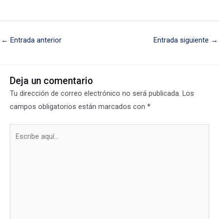
←
Entrada anterior
Entrada siguiente
→
Deja un comentario
Tu dirección de correo electrónico no será publicada.
Los
campos obligatorios están marcados con
*
Escribe
aquí...