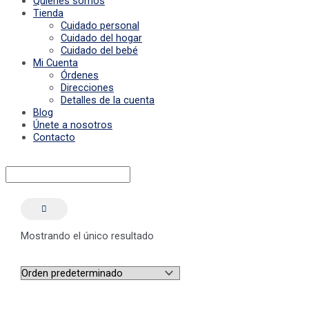
Quiénes somos
Tienda
Cuidado personal
Cuidado del hogar
Cuidado del bebé
Mi Cuenta
Órdenes
Direcciones
Detalles de la cuenta
Blog
Únete a nosotros
Contacto
Mostrando el único resultado