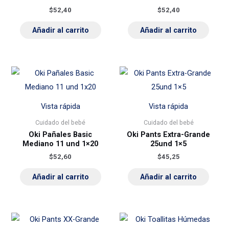
$
52,40
$
52,40
Añadir al carrito
Añadir al carrito
Vista rápida
Vista rápida
Cuidado del bebé
Cuidado del bebé
Oki Pañales Basic
Oki Pants Extra-Grande
Mediano 11 und 1×20
25und 1×5
$
52,60
$
45,25
Añadir al carrito
Añadir al carrito