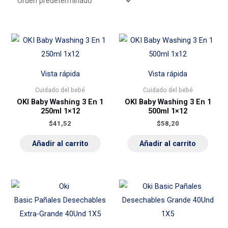
Vista rápida
Vista rápida
Cuidado del bebé
Cuidado del bebé
OKI Baby Washing 3 En 1
OKI Baby Washing 3 En 1
250ml 1×12
500ml 1×12
$
41,52
$
58,20
Añadir al carrito
Añadir al carrito