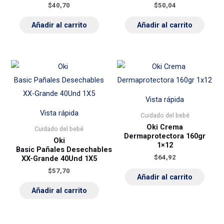
$
40,70
$
50,04
Añadir al carrito
Añadir al carrito
Vista rápida
Vista rápida
Cuidado del bebé
Oki Crema
Cuidado del bebé
Dermaprotectora 160gr
Oki
1×12
Basic Pañales Desechables
$
64,92
XX-Grande 40Und 1X5
$
57,70
Añadir al carrito
Añadir al carrito