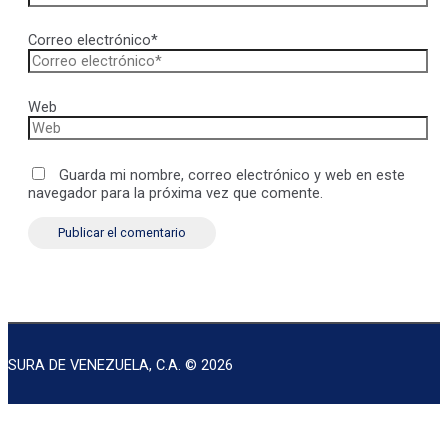
Correo electrónico*
Web
Guarda mi nombre, correo electrónico y web en este
navegador para la próxima vez que comente.
SURA DE VENEZUELA, C.A. © 2026