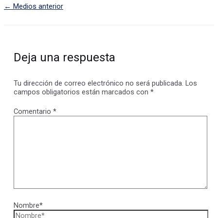
←
Medios anterior
Deja una respuesta
Tu dirección de correo electrónico no será publicada.
Los
campos obligatorios están marcados con
*
Comentario
*
Nombre*