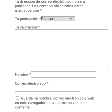
Tu dirección de correo electrónico no será
publicada.
Los campos obligatorios están
marcados con
*
Tu puntuación
*
Tu valoración
*
Nombre
*
Correo electrónico
*
Guarda mi nombre, correo electrónico y web
en este navegador para la próxima vez que
comente.