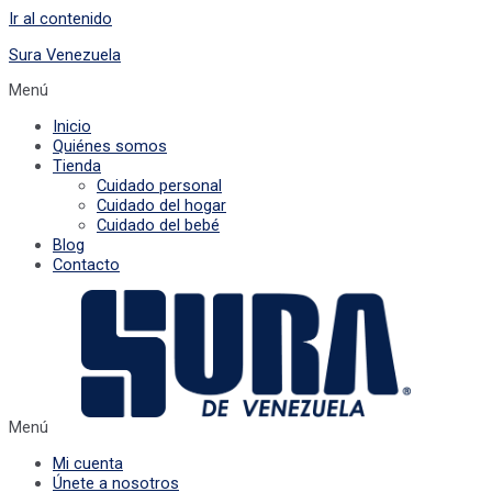
Ir al contenido
Sura Venezuela
Menú
Inicio
Quiénes somos
Tienda
Cuidado personal
Cuidado del hogar
Cuidado del bebé
Blog
Contacto
Menú
Mi cuenta
Únete a nosotros