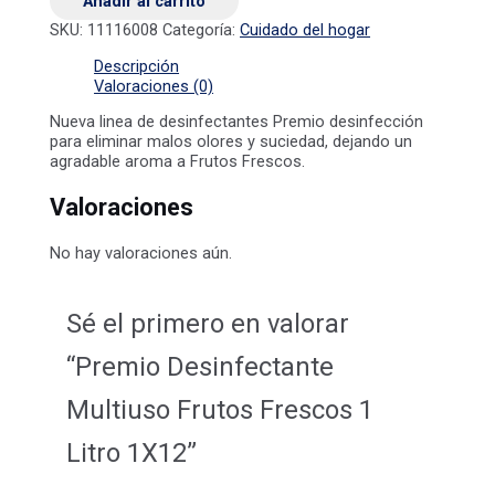
Añadir al carrito
SKU:
11116008
Categoría:
Cuidado del hogar
Descripción
Valoraciones (0)
Nueva linea de desinfectantes Premio desinfección
para eliminar malos olores y suciedad, dejando un
agradable aroma a Frutos Frescos.
Valoraciones
No hay valoraciones aún.
Sé el primero en valorar
“Premio Desinfectante
Multiuso Frutos Frescos 1
Litro 1X12”