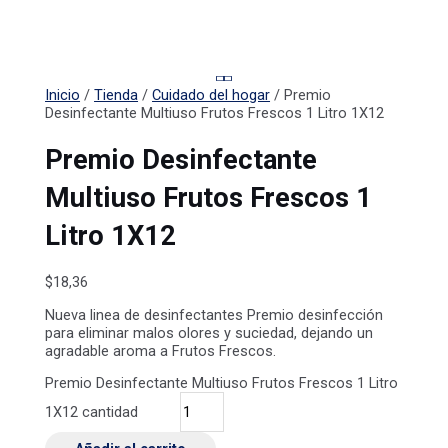
Inicio
/
Tienda
/
Cuidado del hogar
/ Premio
Desinfectante Multiuso Frutos Frescos 1 Litro 1X12
Premio Desinfectante
Multiuso Frutos Frescos 1
Litro 1X12
$
18,36
Nueva linea de desinfectantes Premio desinfección
para eliminar malos olores y suciedad, dejando un
agradable aroma a Frutos Frescos.
Premio Desinfectante Multiuso Frutos Frescos 1 Litro
1X12 cantidad