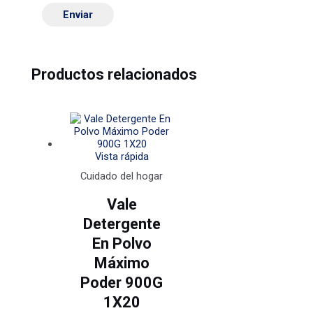
Productos relacionados
Vista rápida
Cuidado del hogar
Vale
Detergente
En Polvo
Máximo
Poder 900G
1X20