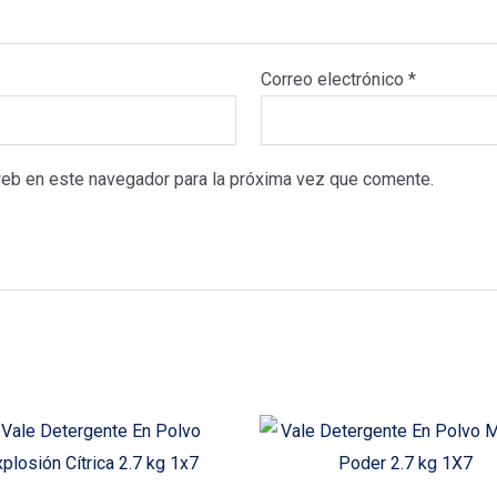
Correo electrónico
*
web en este navegador para la próxima vez que comente.