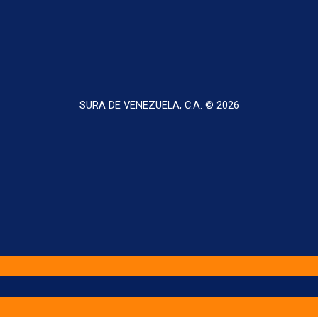
SURA DE VENEZUELA, C.A. © 2026