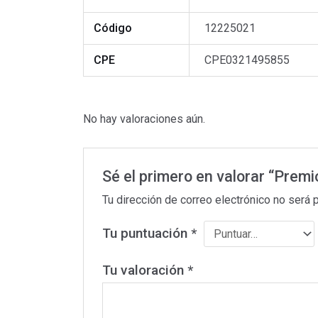
Código
12225021
CPE
CPE0321495855
No hay valoraciones aún.
Sé el primero en valorar “Prem
Tu dirección de correo electrónico no será 
Tu puntuación
*
Tu valoración
*