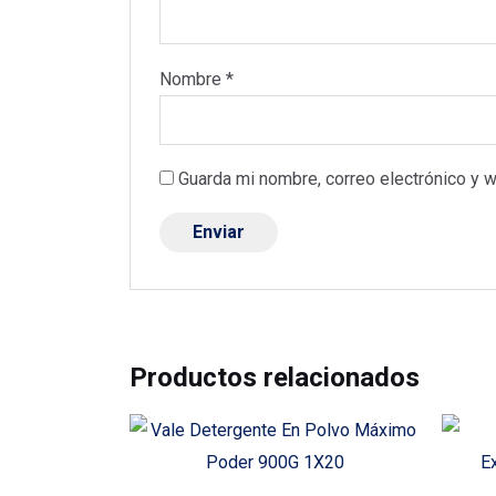
Nombre
*
Guarda mi nombre, correo electrónico y 
Productos relacionados