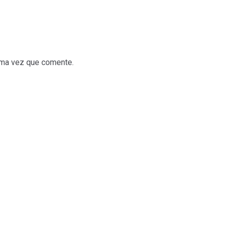
xima vez que comente.