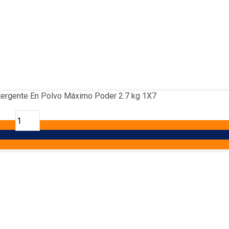
tergente En Polvo Máximo Poder 2.7 kg 1X7