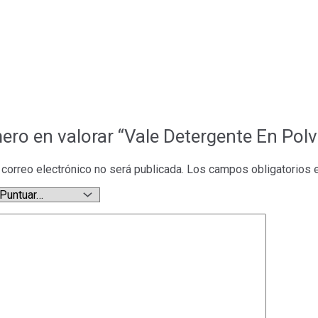
mero en valorar “Vale Detergente En Po
 correo electrónico no será publicada.
Los campos obligatorios