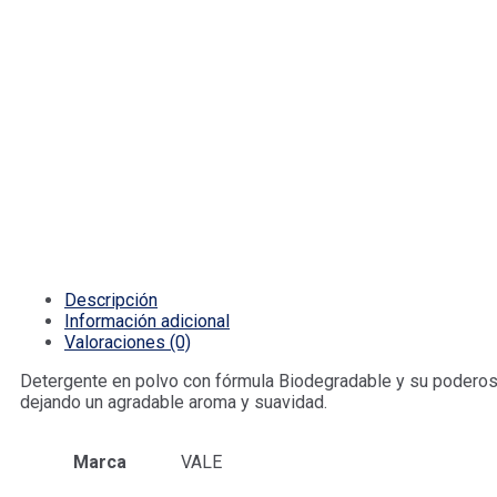
Descripción
Información adicional
Valoraciones (0)
Detergente en polvo con fórmula Biodegradable y su poderoso 
dejando un agradable aroma y suavidad.
Marca
VALE