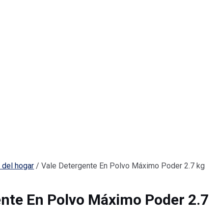
 del hogar
/ Vale Detergente En Polvo Máximo Poder 2.7 kg
ente En Polvo Máximo Poder 2.7