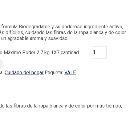
 fórmula Biodegradable y su poderoso ingrediente activo,
difíciles, cuidando las fibras de la ropa blanca y de color
 un agradable aroma y suavidad.
vo Máximo Poder 2.7 kg 1X7 cantidad
ía:
Cuidado del hogar
Etiqueta:
VALE
 las fibras de la ropa blanca y de color por más tiempo,