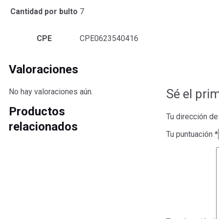
Cantidad por bulto
7
CPE
CPE0623540416
Valoraciones
Sé el pri
No hay valoraciones aún.
Productos
Tu dirección de
relacionados
Tu puntuación
*