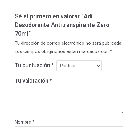
Sé el primero en valorar “Adi
Desodorante Antitranspirante Zero
70ml”
Tu dirección de correo electrónico no será publicada.
Los campos obligatorios están marcados con
*
Tu puntuación
*
Tu valoración
*
Nombre
*