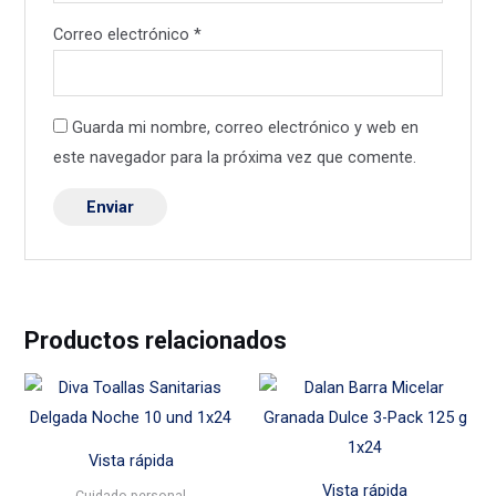
Correo electrónico
*
Guarda mi nombre, correo electrónico y web en
este navegador para la próxima vez que comente.
Productos relacionados
Vista rápida
Vista rápida
Cuidado personal