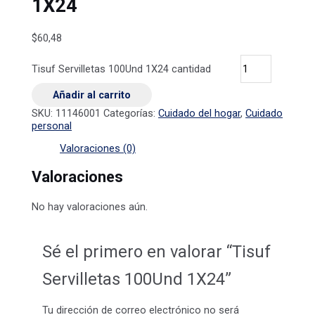
1X24
$
60,48
Tisuf Servilletas 100Und 1X24 cantidad
Añadir al carrito
SKU:
11146001
Categorías:
Cuidado del hogar
,
Cuidado
personal
Valoraciones (0)
Valoraciones
No hay valoraciones aún.
Sé el primero en valorar “Tisuf
Servilletas 100Und 1X24”
Tu dirección de correo electrónico no será