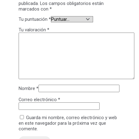
publicada.
Los campos obligatorios están
marcados con
*
Tu puntuación
*
Tu valoración
*
Nombre
*
Correo electrónico
*
Guarda mi nombre, correo electrónico y web
en este navegador para la próxima vez que
comente.