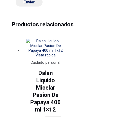
Productos relacionados
Vista rápida
Cuidado personal
Dalan
Liquido
Micelar
Pasion De
Papaya 400
ml 1×12