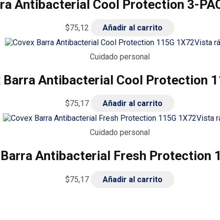
ra Antibacterial Cool Protection 3-P
$
75,12
Añadir al carrito
Vista r
Cuidado personal
 Barra Antibacterial Cool Protection 
$
75,17
Añadir al carrito
Vista r
Cuidado personal
Barra Antibacterial Fresh Protection
$
75,17
Añadir al carrito