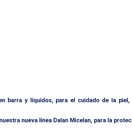
en barra y líquidos, para el cuidado de la pie
uestra nueva línea Dalan Micelan, para la protecc