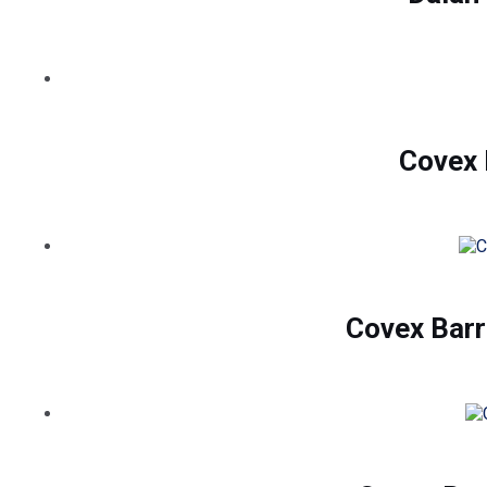
Covex 
Covex Barr