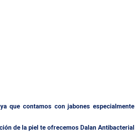
l, ya que contamos con jabones especialmente
ión de la piel te ofrecemos Dalan Antibacterial