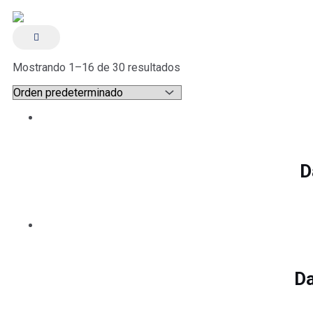
Mostrando 1–16 de 30 resultados
D
Da