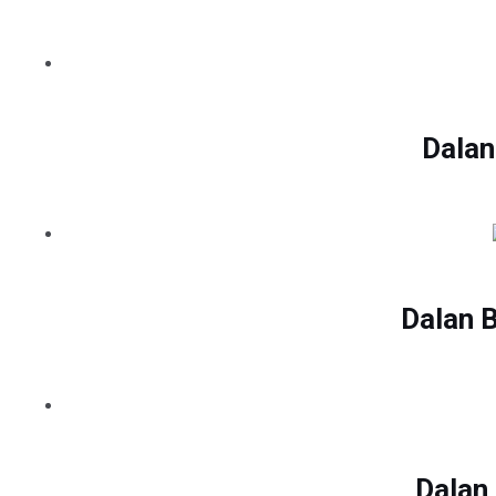
Dalan
Dalan 
Dalan