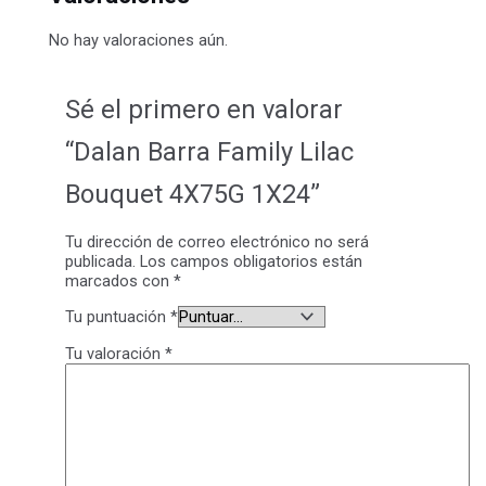
No hay valoraciones aún.
Sé el primero en valorar
“Dalan Barra Family Lilac
Bouquet 4X75G 1X24”
Tu dirección de correo electrónico no será
publicada.
Los campos obligatorios están
marcados con
*
Tu puntuación
*
Tu valoración
*