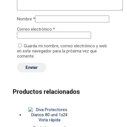
Nombre
*
Correo electrónico
*
Guarda mi nombre, correo electrónico y web
en este navegador para la próxima vez que
comente.
Productos relacionados
Vista rápida