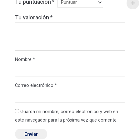
Tu puntuación
*
Tu valoración
*
Nombre
*
Correo electrónico
*
Guarda mi nombre, correo electrónico y web en
este navegador para la próxima vez que comente.