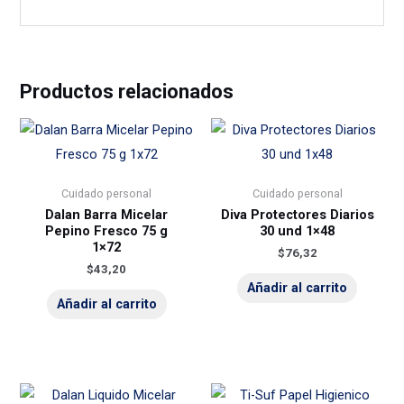
Productos relacionados
Cuidado personal
Cuidado personal
Dalan Barra Micelar
Diva Protectores Diarios
Pepino Fresco 75 g
30 und 1×48
1×72
$
76,32
$
43,20
Añadir al carrito
Añadir al carrito