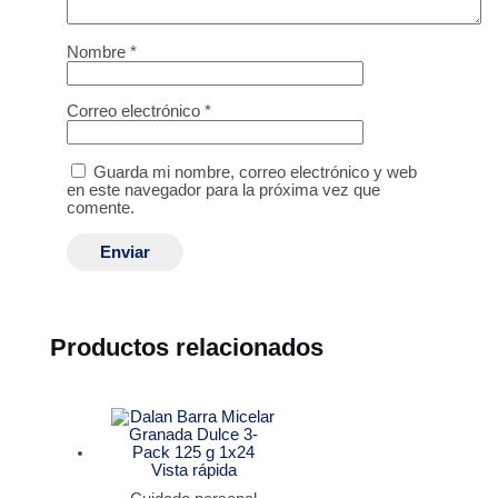
Nombre
*
Correo electrónico
*
Guarda mi nombre, correo electrónico y web
en este navegador para la próxima vez que
comente.
Productos relacionados
Vista rápida