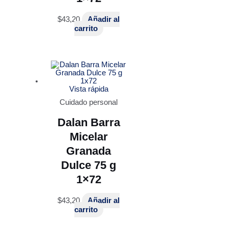
$
43,20
Añadir al
carrito
Vista rápida
Cuidado personal
Dalan Barra
Micelar
Granada
Dulce 75 g
1×72
$
43,20
Añadir al
carrito