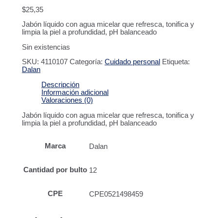
$
25,35
Jabón líquido con agua micelar que refresca, tonifica y
limpia la piel a profundidad, pH balanceado
Sin existencias
SKU:
4110107
Categoría:
Cuidado personal
Etiqueta:
Dalan
Descripción
Información adicional
Valoraciones (0)
Jabón líquido con agua micelar que refresca, tonifica y
limpia la piel a profundidad, pH balanceado
Marca
Dalan
Cantidad por bulto
12
CPE
CPE0521498459