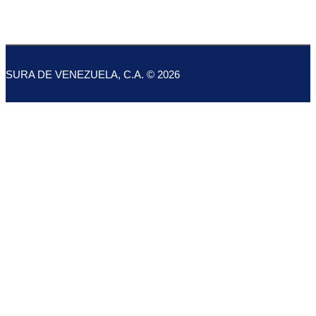
SURA DE VENEZUELA, C.A. © 2026