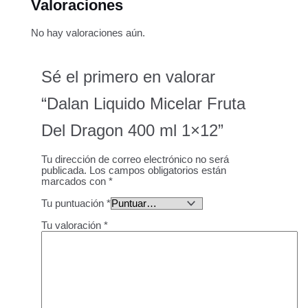
Valoraciones
No hay valoraciones aún.
Sé el primero en valorar
“Dalan Liquido Micelar Fruta
Del Dragon 400 ml 1×12”
Tu dirección de correo electrónico no será
publicada.
Los campos obligatorios están
marcados con
*
Tu puntuación
*
Tu valoración
*