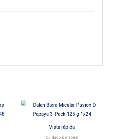
Vista rápida
Cuidado personal