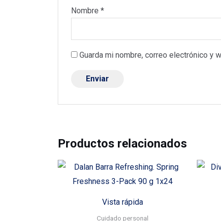
Nombre
*
Guarda mi nombre, correo electrónico y 
Productos relacionados
Vista rápida
Cuidado personal