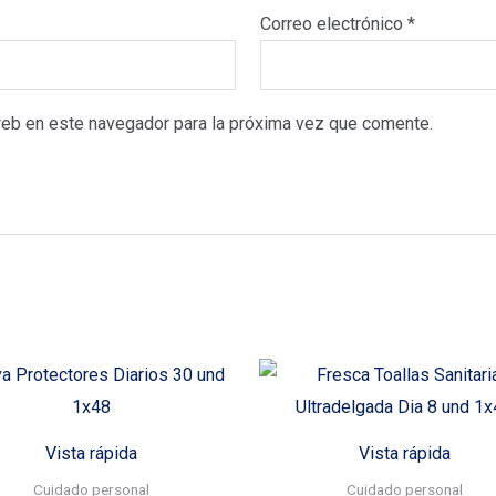
Correo electrónico
*
web en este navegador para la próxima vez que comente.
Vista rápida
Vista rápida
Cuidado personal
Cuidado personal