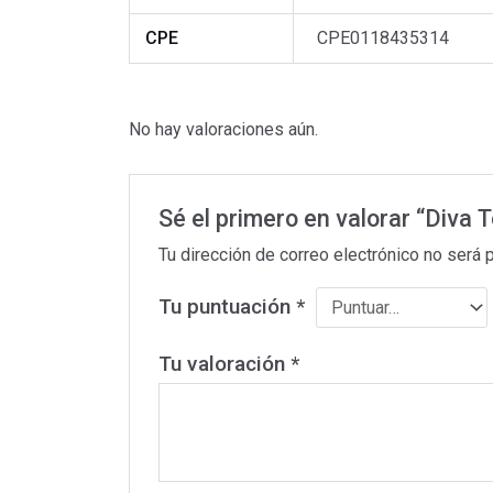
CPE
CPE0118435314
No hay valoraciones aún.
Sé el primero en valorar “Diva 
Tu dirección de correo electrónico no será 
Tu puntuación
*
Tu valoración
*