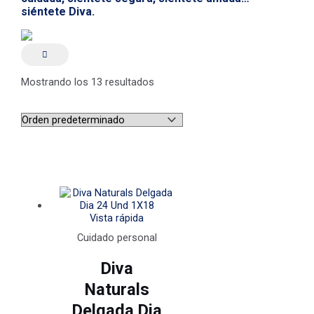
siéntete Diva.
Mostrando los 13 resultados
Vista rápida
Cuidado personal
Diva
Naturals
Delgada Dia