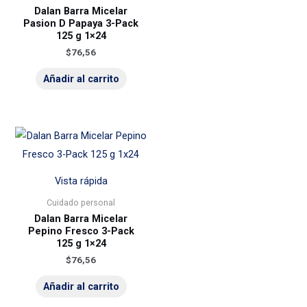
Dalan Barra Micelar
Pasion D Papaya 3-Pack
125 g 1×24
$
76,56
Añadir al carrito
Vista rápida
Cuidado personal
Dalan Barra Micelar
Pepino Fresco 3-Pack
125 g 1×24
$
76,56
Añadir al carrito