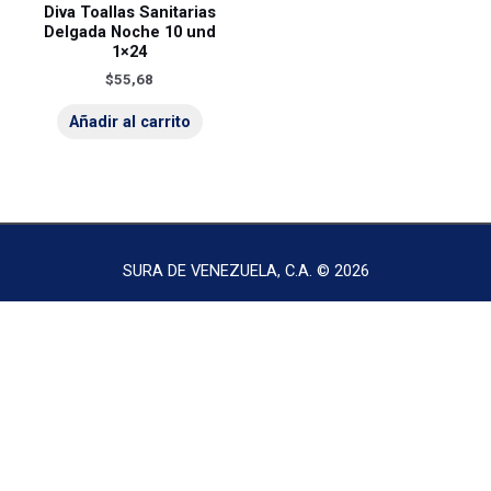
Diva Toallas Sanitarias
Delgada Noche 10 und
1×24
$
55,68
Añadir al carrito
SURA DE VENEZUELA, C.A. © 2026