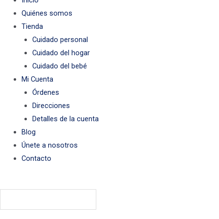
Inicio
Quiénes somos
Tienda
Cuidado personal
Cuidado del hogar
Cuidado del bebé
Mi Cuenta
Órdenes
Direcciones
Detalles de la cuenta
Blog
Únete a nosotros
Contacto