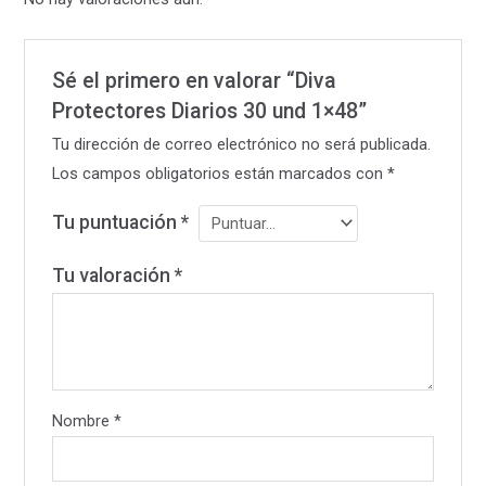
Sé el primero en valorar “Diva
Protectores Diarios 30 und 1×48”
Tu dirección de correo electrónico no será publicada.
Los campos obligatorios están marcados con
*
Tu puntuación
*
Tu valoración
*
Nombre
*