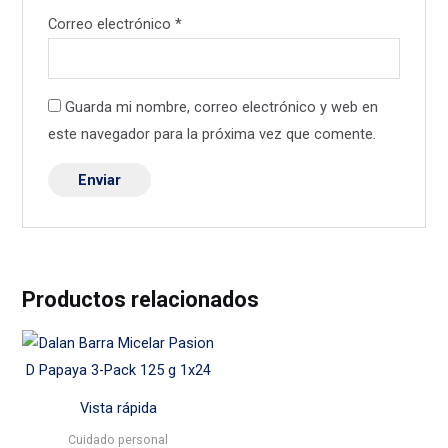
Correo electrónico
*
Guarda mi nombre, correo electrónico y web en
este navegador para la próxima vez que comente.
Productos relacionados
Vista rápida
Cuidado personal