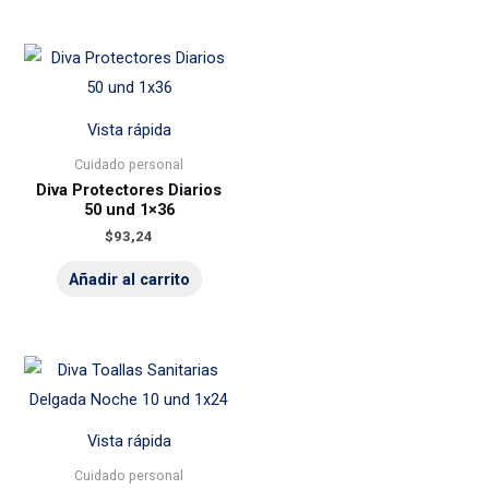
Vista rápida
Cuidado personal
Diva Protectores Diarios
50 und 1×36
$
93,24
Añadir al carrito
Vista rápida
Cuidado personal