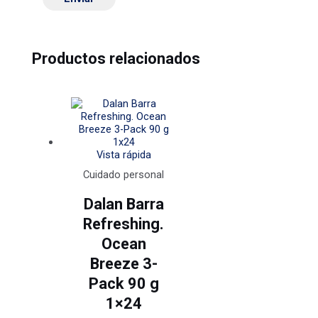
Productos relacionados
Vista rápida
Cuidado personal
Dalan Barra
Refreshing.
Ocean
Breeze 3-
Pack 90 g
1×24