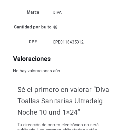
Marca
DIVA
Cantidad por bulto
48
CPE
CPE0118435312
Valoraciones
No hay valoraciones aún.
Sé el primero en valorar “Diva
Toallas Sanitarias Ultradelg
Noche 10 und 1×24”
Tu dirección de correo electrónico no será