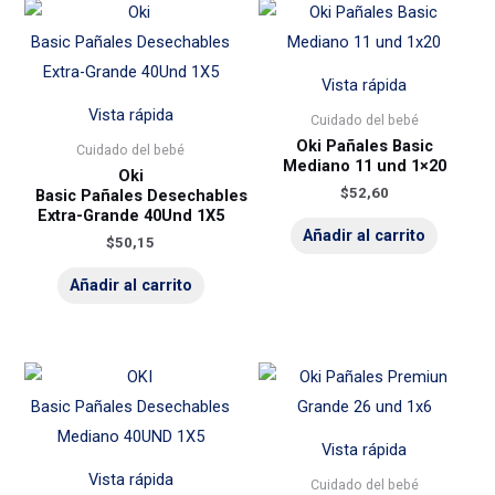
Vista rápida
Vista rápida
Cuidado del bebé
Oki Pañales Basic
Cuidado del bebé
Mediano 11 und 1×20
Oki
$
52,60
Basic Pañales Desechables
Extra-Grande 40Und 1X5
Añadir al carrito
$
50,15
Añadir al carrito
Vista rápida
Vista rápida
Cuidado del bebé