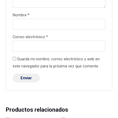
Nombre
*
Correo electrónico
*
Guarda mi nombre, correo electrónico y web en
este navegador para la próxima vez que comente.
Productos relacionados