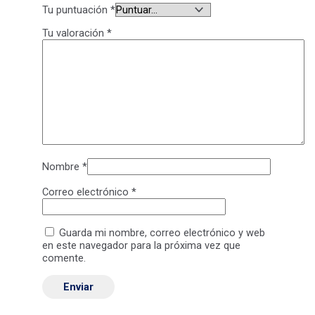
Tu puntuación
*
Tu valoración
*
Nombre
*
Correo electrónico
*
Guarda mi nombre, correo electrónico y web
en este navegador para la próxima vez que
comente.