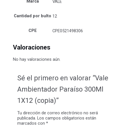
Marca
VALE
Cantidad por bulto
12
CPE
CPE0521498306
Valoraciones
No hay valoraciones aún.
Sé el primero en valorar “Vale
Ambientador Paraíso 300Ml
1X12 (copia)”
Tu dirección de correo electrónico no será
publicada.
Los campos obligatorios están
marcados con
*