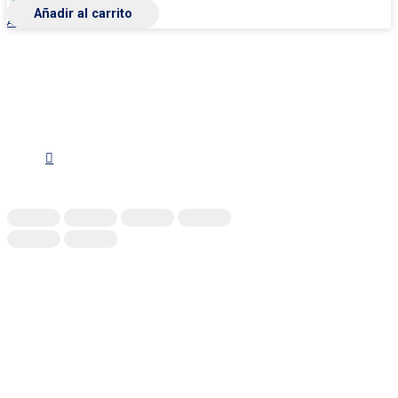
Añadir al carrito
Atención al cliente