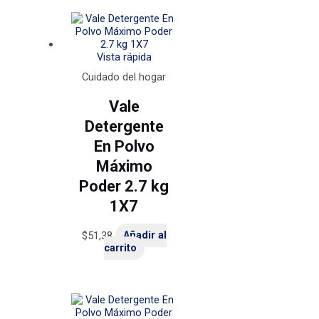
Vista rápida
Cuidado del hogar
Vale
Detergente
En Polvo
Máximo
Poder 2.7 kg
1X7
$
51,38
Añadir al
carrito