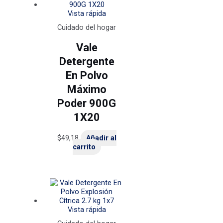
Vista rápida
Cuidado del hogar
Vale
Detergente
En Polvo
Máximo
Poder 900G
1X20
$
49,18
Añadir al
carrito
Vista rápida