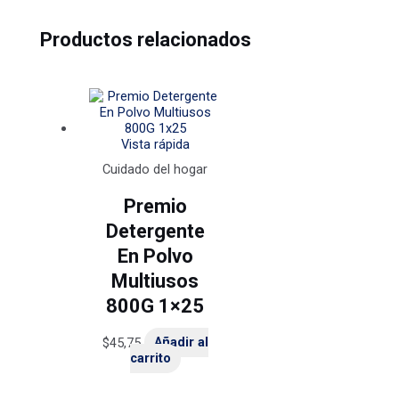
Productos relacionados
Vista rápida
Cuidado del hogar
Premio
Detergente
En Polvo
Multiusos
800G 1×25
$
45,75
Añadir al
carrito