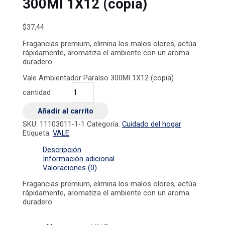
300Ml 1X12 (copia)
$
37,44
Fragancias premium, elimina los malos olores, actúa
rápidamente, aromatiza el ambiente con un aroma
duradero
Vale Ambientador Paraíso 300Ml 1X12 (copia)
cantidad
Añadir al carrito
SKU:
11103011-1-1
Categoría:
Cuidado del hogar
Etiqueta:
VALE
Descripción
Información adicional
Valoraciones (0)
Fragancias premium, elimina los malos olores, actúa
rápidamente, aromatiza el ambiente con un aroma
duradero