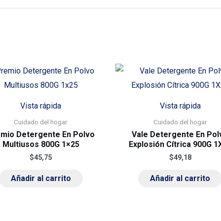
Vista rápida
Vista rápida
Cuidado del hogar
Cuidado del hogar
mio Detergente En Polvo
Vale Detergente En Pol
Multiusos 800G 1×25
Explosión Cítrica 900G 1
$
45,75
$
49,18
Añadir al carrito
Añadir al carrito