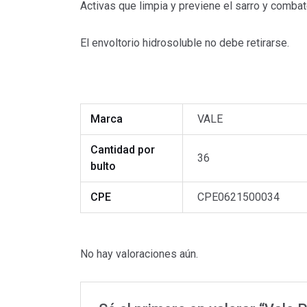
Activas que limpia y previene el sarro y combat
El envoltorio hidrosoluble no debe retirarse.
Marca
VALE
Cantidad por
36
bulto
CPE
CPE0621500034
No hay valoraciones aún.