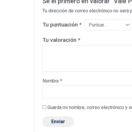
Sé el primero en valorar “Vale 
Tu dirección de correo electrónico no será 
Tu puntuación
*
Tu valoración
*
Nombre
*
Guarda mi nombre, correo electrónico y 