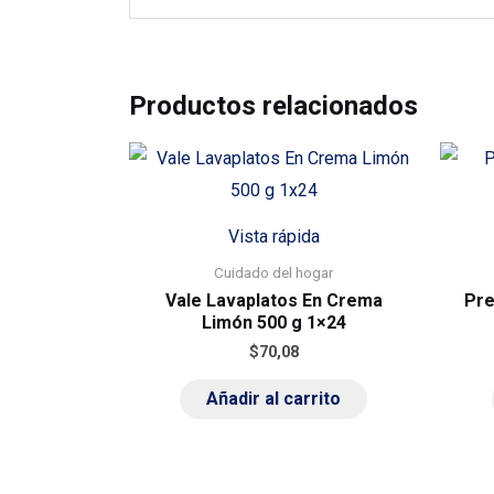
Productos relacionados
Vista rápida
Cuidado del hogar
Vale Lavaplatos En Crema
Pre
Limón 500 g 1×24
$
70,08
Añadir al carrito