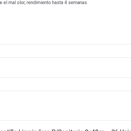
e el mal olor, rendimiento hasta 4 semanas.