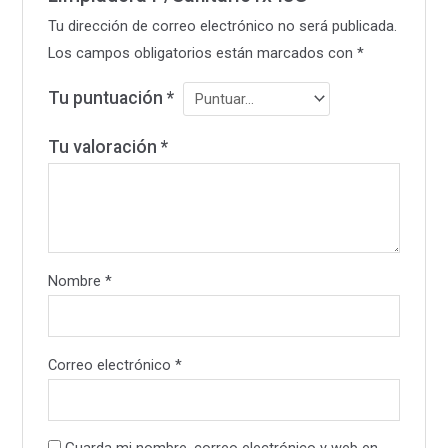
Tu dirección de correo electrónico no será publicada.
Los campos obligatorios están marcados con
*
Tu puntuación
*
Tu valoración
*
Nombre
*
Correo electrónico
*