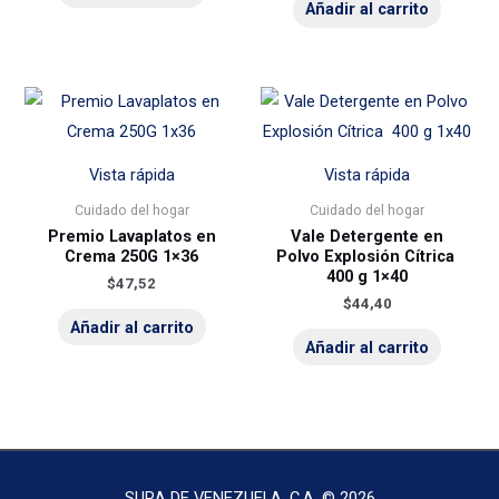
Añadir al carrito
Vista rápida
Vista rápida
Cuidado del hogar
Cuidado del hogar
Premio Lavaplatos en
Vale Detergente en
Crema 250G 1×36
Polvo Explosión Cítrica
400 g 1×40
$
47,52
$
44,40
Añadir al carrito
Añadir al carrito
SURA DE VENEZUELA, C.A. © 2026