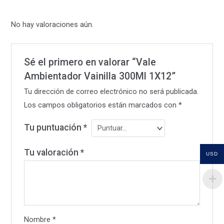
No hay valoraciones aún.
Sé el primero en valorar “Vale
Ambientador Vainilla 300Ml 1X12”
Tu dirección de correo electrónico no será publicada.
Los campos obligatorios están marcados con
*
Tu puntuación
*
Tu valoración
*
USD
Nombre
*