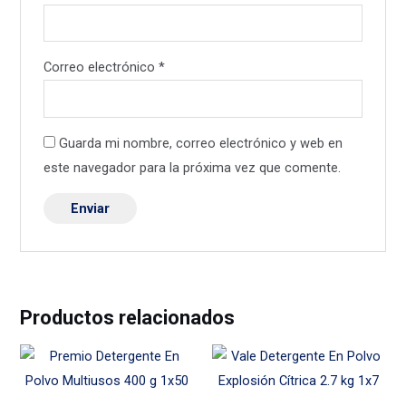
Correo electrónico
*
Guarda mi nombre, correo electrónico y web en
este navegador para la próxima vez que comente.
Productos relacionados