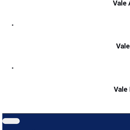
Vale
Vale
Vale