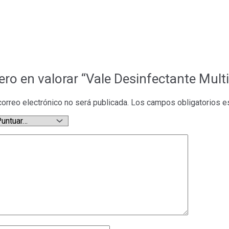
mero en valorar “Vale Desinfectante Mul
correo electrónico no será publicada.
Los campos obligatorios 