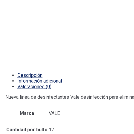
Descripción
Información adicional
Valoraciones (0)
Nueva linea de desinfectantes Vale desinfección para elimina
Marca
VALE
Cantidad por bulto
12