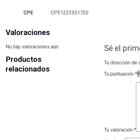
CPE
CPE1223551720
Valoraciones
Sé el pri
No hay valoraciones aún.
Productos
Tu dirección de 
relacionados
Tu puntuación
*
Tu valoración
*