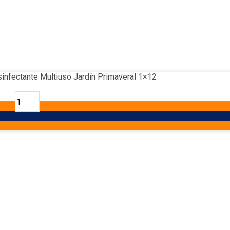
infectante Multiuso Jardín Primaveral 1×12