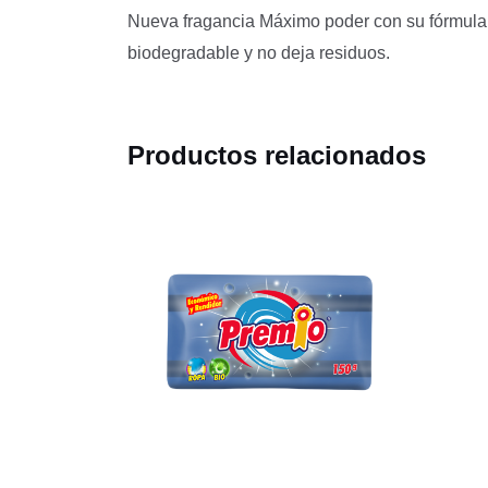
Nueva fragancia Máximo poder con su fórmula r
biodegradable y no deja residuos.
Productos relacionados