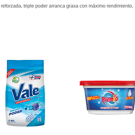
eforzada, triple poder arranca grasa con máximo rendimiento, 