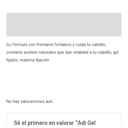
Descripción
Valoraciones (0)
Su fórmula con Pentanol fortalece y cuida tu cabello,
contiene aceites naturales que dan vitalidad a tu cabello, gel
fijador, máxima fijación.
No hay valoraciones aún.
Sé el primero en valorar “Adi Gel