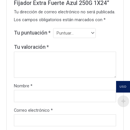
Fijador Extra Fuerte Azul 250G 1X24”
Tu dirección de correo electrónico no será publicada.
Los campos obligatorios están marcados con
*
Tu puntuación
*
Tu valoración
*
Nombre
*
USD
Correo electrónico
*