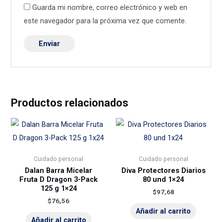
Guarda mi nombre, correo electrónico y web en
este navegador para la próxima vez que comente.
Productos relacionados
Cuidado personal
Cuidado personal
Dalan Barra Micelar
Diva Protectores Diarios
Fruta D Dragon 3-Pack
80 und 1×24
125 g 1×24
$
97,68
$
76,56
Añadir al carrito
Añadir al carrito