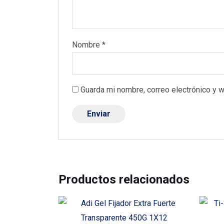
Nombre
*
Guarda mi nombre, correo electrónico y 
Productos relacionados