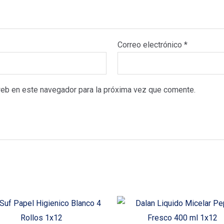
Correo electrónico
*
web en este navegador para la próxima vez que comente.