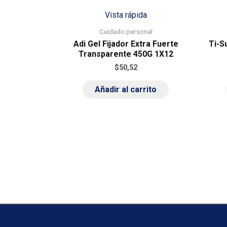
Vista rápida
Cuidado personal
Adi Gel Fijador Extra Fuerte
Ti-S
Transparente 450G 1X12
$
50,52
Añadir al carrito