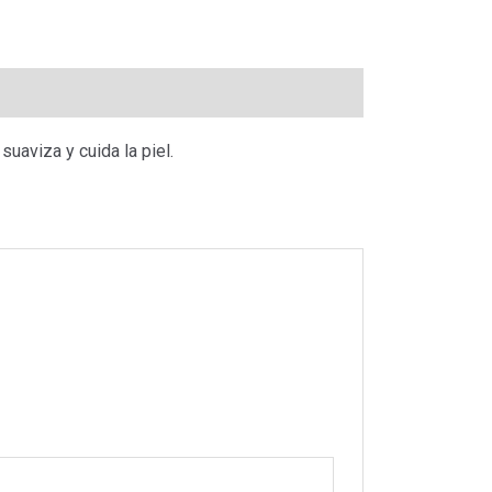
uaviza y cuida la piel.