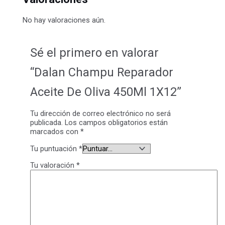
No hay valoraciones aún.
Sé el primero en valorar
“Dalan Champu Reparador
Aceite De Oliva 450Ml 1X12”
Tu dirección de correo electrónico no será
publicada.
Los campos obligatorios están
marcados con
*
Tu puntuación
*
Tu valoración
*