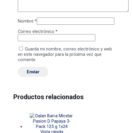
Nombre
*
Correo electrónico
*
Guarda mi nombre, correo electrónico y web
en este navegador para la próxima vez que
comente.
Productos relacionados
Vista rápida