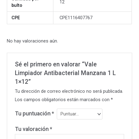
12
bulto
CPE
CPE1116407767
No hay valoraciones aún.
Sé el primero en valorar “Vale
Limpiador Antibacterial Manzana 1 L
1×12”
Tu dirección de correo electrónico no será publicada.
Los campos obligatorios están marcados con
*
Tu puntuación
*
Tu valoración
*