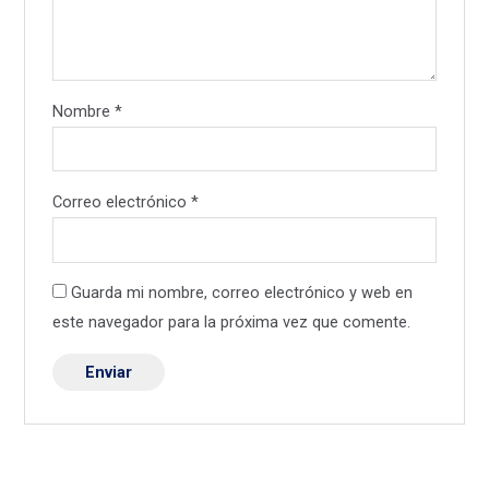
Nombre
*
Correo electrónico
*
Guarda mi nombre, correo electrónico y web en
este navegador para la próxima vez que comente.