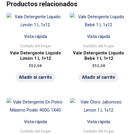
Productos relacionados
Vista rápida
Vista rápida
Cuidado del hogar
Cuidado del hogar
Vale Detergente Liquido
Vale Detergente Liquido
Limón 1 L 1×12
Bebé 1 L 1×12
$
52,08
$
52,08
Añadir al carrito
Añadir al carrito
Vista rápida
Vista rápida
Cuidado del hogar
Cuidado del hogar