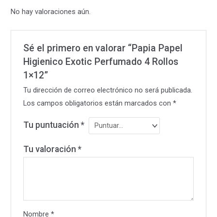
No hay valoraciones aún.
Sé el primero en valorar “Papia Papel
Higienico Exotic Perfumado 4 Rollos
1×12”
Tu dirección de correo electrónico no será publicada.
Los campos obligatorios están marcados con
*
Tu puntuación
*
Tu valoración
*
Nombre
*