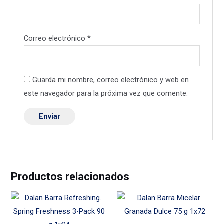
Correo electrónico
*
Guarda mi nombre, correo electrónico y web en
este navegador para la próxima vez que comente.
Productos relacionados