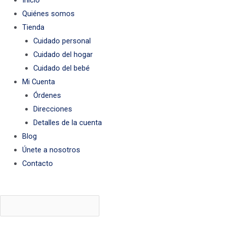
Inicio
Quiénes somos
Tienda
Cuidado personal
Cuidado del hogar
Cuidado del bebé
Mi Cuenta
Órdenes
Direcciones
Detalles de la cuenta
Blog
Únete a nosotros
Contacto