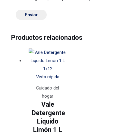
Productos relacionados
Vista rápida
Cuidado del
hogar
Vale
Detergente
Liquido
Limón 1 L