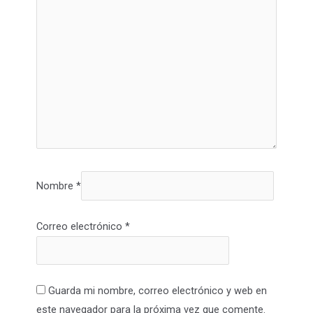
Nombre
*
Correo electrónico
*
Guarda mi nombre, correo electrónico y web en
este navegador para la próxima vez que comente.