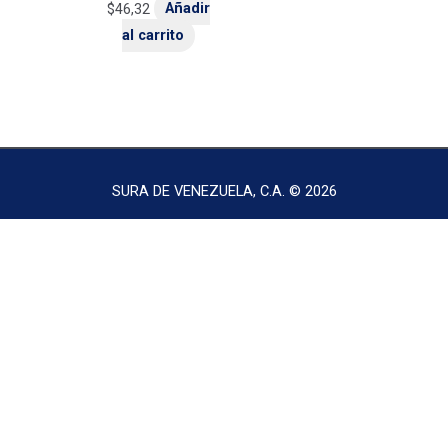
$
46,32
Añadir
al carrito
SURA DE VENEZUELA, C.A. © 2026