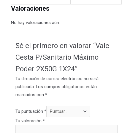
Valoraciones
No hay valoraciones aún.
Sé el primero en valorar “Vale
Cesta P/Sanitario Máximo
Poder 2X50G 1X24”
Tu dirección de correo electrónico no será
publicada.
Los campos obligatorios están
marcados con
*
Tu puntuación
*
Tu valoración
*