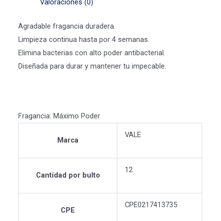
Valoraciones (0)
Agradable fragancia duradera.
Limpieza continua hasta por 4 semanas.
Elimina bacterias con alto poder antibacterial.
Diseñada para durar y mantener tu impecable.
Fragancia: Máximo Poder
VALE
Marca
12
Cantidad por bulto
CPE0217413735
CPE