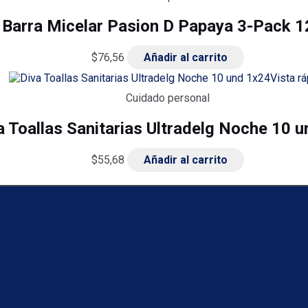
 Barra Micelar Pasion D Papaya 3-Pack 1
$
76,56
Añadir al carrito
Vista rá
Cuidado personal
a Toallas Sanitarias Ultradelg Noche 10 
$
55,68
Añadir al carrito