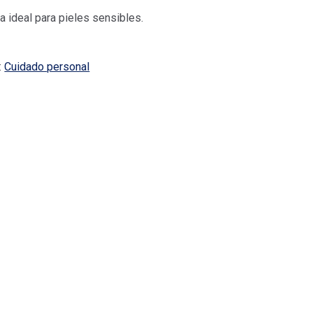
ja ideal para pieles sensibles.
:
Cuidado personal