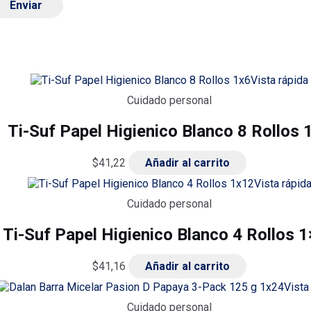
Vista rápida
Cuidado personal
Ti-Suf Papel Higienico Blanco 8 Rollos 
$
41,22
Añadir al carrito
Vista rápid
Cuidado personal
Ti-Suf Papel Higienico Blanco 4 Rollos 
$
41,16
Añadir al carrito
Vista
Cuidado personal