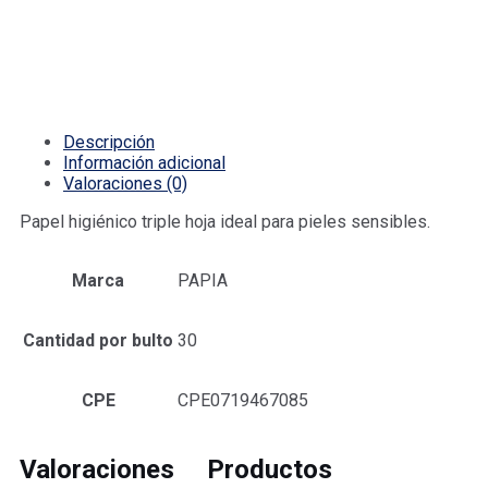
Descripción
Información adicional
Valoraciones (0)
Papel higiénico triple hoja ideal para pieles sensibles.
Marca
PAPIA
Cantidad por bulto
30
CPE
CPE0719467085
Valoraciones
Productos